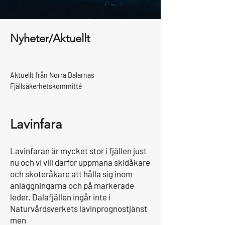
Nyheter/Aktuellt
Aktuellt från Norra Dalarnas
Fjällsäkerhetskommitté
Lavinfara
Lavinfaran är mycket stor i fjällen just
nu och vi vill därför uppmana skidåkare
och skoteråkare att hålla sig inom
anläggningarna och på markerade
leder. Dalafjällen ingår inte i
Naturvårdsverkets lavinprognostjänst
men